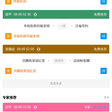
推
阿斯科利
待
羅甲
08-09 02:30
免费推荐
-
-
布格勒斯特戴拿模
沃倫塔利
一球
推
布格勒斯特戴拿模
待
塞爾超
08-09 02:00
免费推荐
-
-
貝爾格萊德紅星
諾維帕紮爾
两球半
推
貝爾格萊德紅星
待
查看更多
专家推荐
更多
荷甲
08-09 03:00
专家：
安东尼奥